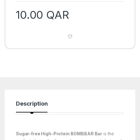
10.00
QAR
Description
Sugar-free High-Protein BOMBBAR Bar
is the