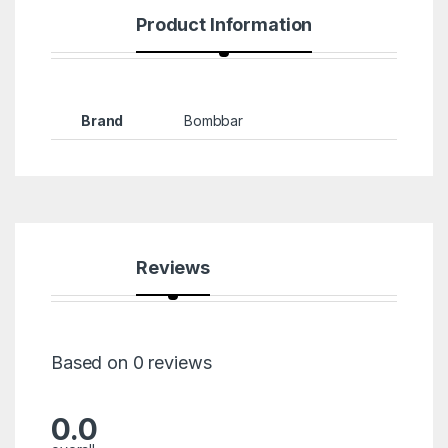
Product Information
Brand
Bombbar
Reviews
Based on 0 reviews
0.0