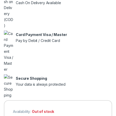
Cash On Delivery Available
Card Payment Visa / Master
Pay by Debit / Credit Card
Secure Shopping
Your data is always protected
Availability:
Out of stock