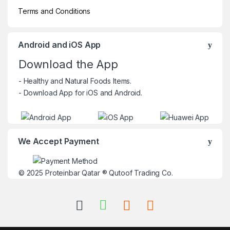
Terms and Conditions
Android and iOS App
Download the App
- Healthy and Natural Foods Items.
- Download App for iOS and Android.
We Accept Payment
© 2025
Proteinbar Qatar
®
Qutoof Trading Co.