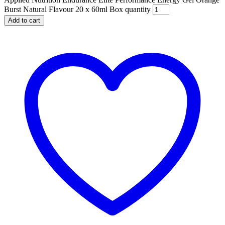
Burst Natural Flavour 20 x 60ml Box quantity
Add to cart